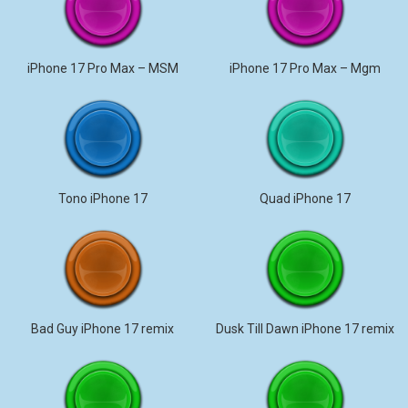
iPhone 17 Pro Max – MSM
iPhone 17 Pro Max – Mgm
Tono iPhone 17
Quad iPhone 17
Bad Guy iPhone 17 remix
Dusk Till Dawn iPhone 17 remix