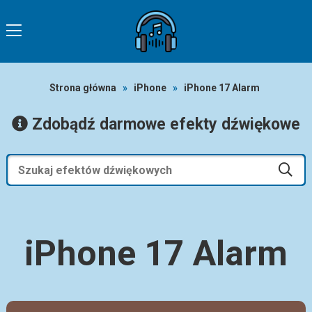
Strona główna
»
iPhone
»
iPhone 17 Alarm
Zdobądź darmowe efekty dźwiękowe
iPhone 17 Alarm