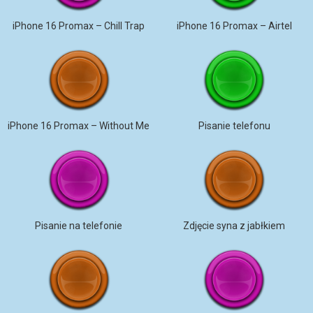
iPhone 16 Promax – Chill Trap
iPhone 16 Promax – Airtel
iPhone 16 Promax – Without Me
Pisanie telefonu
Pisanie na telefonie
Zdjęcie syna z jabłkiem