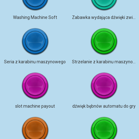
Washing Machine Soft
Zabawka wydająca dźwięki zwierząt
Seria z karabinu maszynowego
Strzelanie z karabinu maszynowego
slot machine payout
dźwięk bębnów automatu do gry