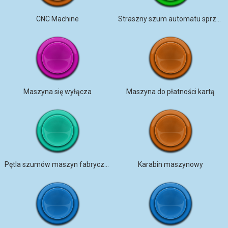
CNC Machine
Straszny szum automatu sprzedażowego
Maszyna się wyłącza
Maszyna do płatności kartą
Pętla szumów maszyn fabrycznych
Karabin maszynowy