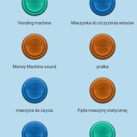
Vending machine
Maszynka do strzyżenia włosów
Money Machine sound
pralka
maszyna do szycia
Pętla maszyny statycznej