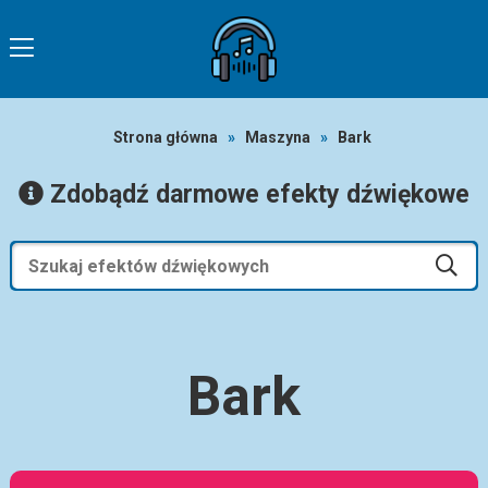
Strona główna
»
Maszyna
»
Bark
Zdobądź darmowe efekty dźwiękowe
Bark