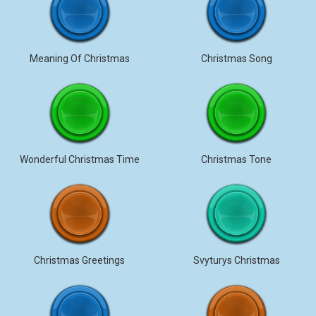
Meaning Of Christmas
Christmas Song
Wonderful Christmas Time
Christmas Tone
Christmas Greetings
Svyturys Christmas