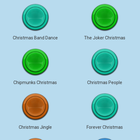
Christmas Band Dance
The Joker Christmas
Chipmunks Christmas
Christmas People
Christmas Jingle
Forever Christmas