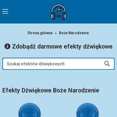
Strona główna
»
Boże Narodzenie
Zdobądź darmowe efekty dźwiękowe
Efekty Dźwiękowe Boże Narodzenie