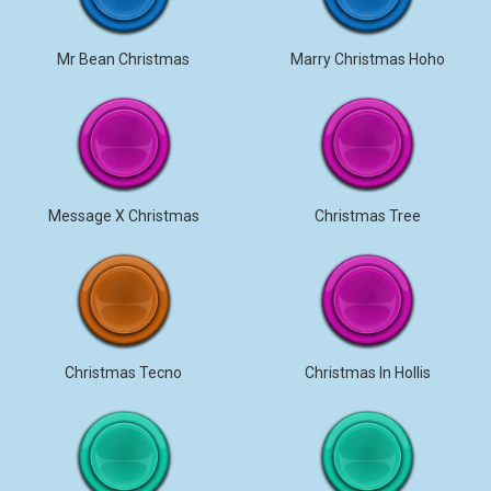
Mr Bean Christmas
Marry Christmas Hoho
Message X Christmas
Christmas Tree
Christmas Tecno
Christmas In Hollis