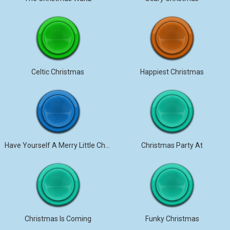
Celtic Christmas
Happiest Christmas
Have Yourself A Merry Little Christmas
Christmas Party At
Christmas Is Coming
Funky Christmas