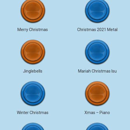
Merry Christmas
Christmas 2021 Metal
Jinglebells
Mariah Christmas Isu
Winter Christmas
Xmas – Piano