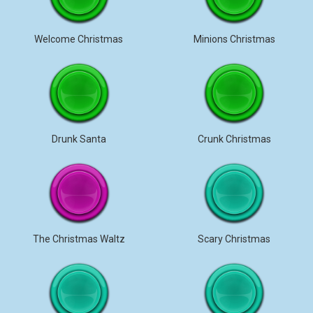
Welcome Christmas
Minions Christmas
Drunk Santa
Crunk Christmas
The Christmas Waltz
Scary Christmas