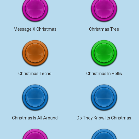
Message X Christmas
Christmas Tree
Christmas Tecno
Christmas In Hollis
Christmas Is All Around
Do They Know Its Christmas