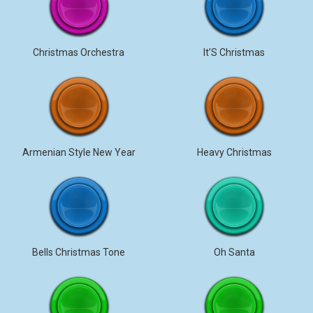
Christmas Orchestra
It’S Christmas
Armenian Style New Year
Heavy Christmas
Bells Christmas Tone
Oh Santa