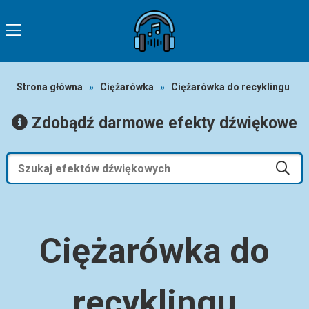
Strona główna
»
Ciężarówka
»
Ciężarówka do recyklingu
Zdobądź darmowe efekty dźwiękowe
Ciężarówka do
recyklingu