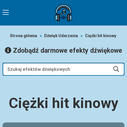
Strona główna
»
Dźwięk Uderzenia
»
Ciężki hit kinowy
Zdobądź darmowe efekty dźwiękowe
Ciężki hit kinowy