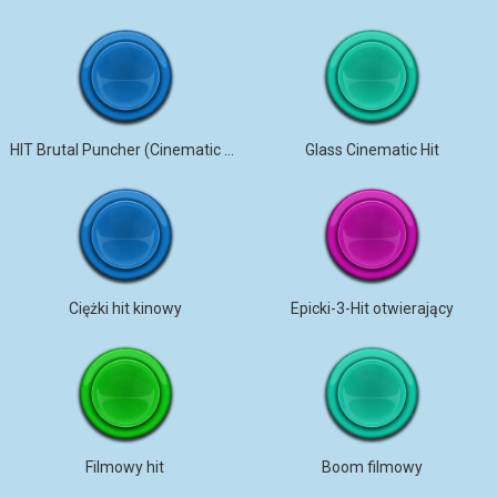
HIT Brutal Puncher (Cinematic Trailer Sound Effects)
Glass Cinematic Hit
Ciężki hit kinowy
Epicki-3-Hit otwierający
Filmowy hit
Boom filmowy