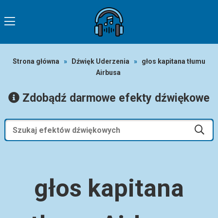
Strona główna
»
Dźwięk Uderzenia
»
głos kapitana tłumu
Airbusa
Zdobądź darmowe efekty dźwiękowe
głos kapitana