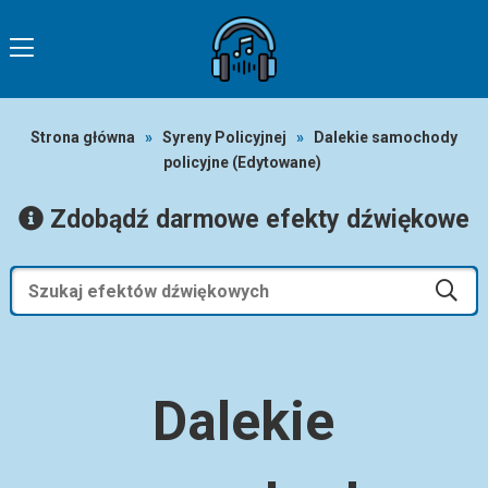
Strona główna
»
Syreny Policyjnej
»
Dalekie samochody
policyjne (Edytowane)
Zdobądź darmowe efekty dźwiękowe
Dalekie