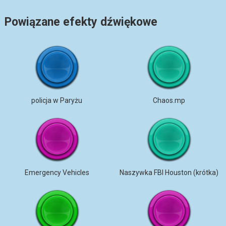
Powiązane efekty dźwiękowe
policja w Paryżu
Chaos.mp
Emergency Vehicles
Naszywka FBI Houston (krótka)