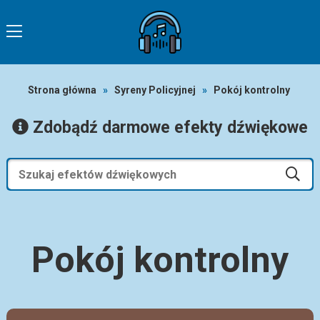
Strona główna
»
Syreny Policyjnej
»
Pokój kontrolny
Zdobądź darmowe efekty dźwiękowe
Pokój kontrolny