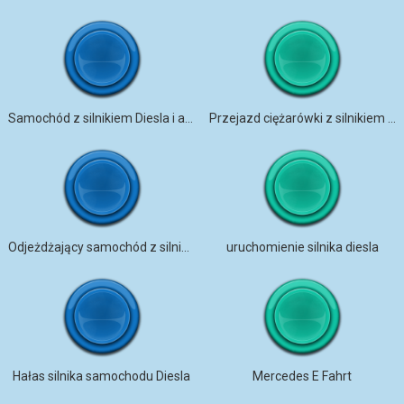
Samochód z silnikiem Diesla i atmosfera tłumu
Przejazd ciężarówki z silnikiem Diesla
Odjeżdżający samochód z silnikiem Diesla
uruchomienie silnika diesla
Hałas silnika samochodu Diesla
Mercedes E Fahrt