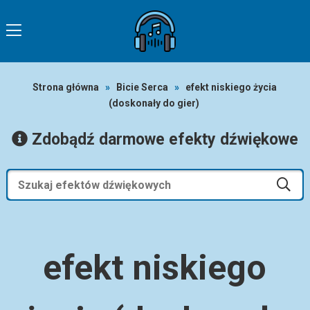
Strona główna
»
Bicie Serca
»
efekt niskiego życia
(doskonały do ​​gier)
Zdobądź darmowe efekty dźwiękowe
efekt niskiego