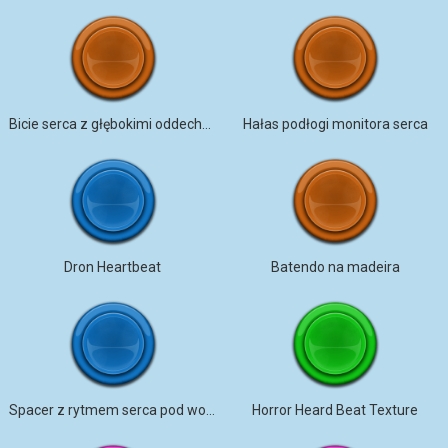
Bicie serca z głębokimi oddechami
Hałas podłogi monitora serca
Dron Heartbeat
Batendo na madeira
Spacer z rytmem serca pod wodą
Horror Heard Beat Texture