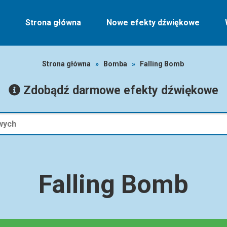
Strona główna
Nowe efekty dźwiękowe
Strona główna
»
Bomba
»
Falling Bomb
Zdobądź darmowe efekty dźwiękowe
Falling Bomb