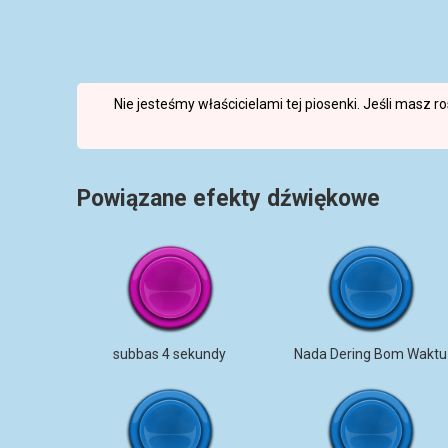
Nie jesteśmy właścicielami tej piosenki. Jeśli masz 
Powiązane efekty dźwiękowe
subbas 4 sekundy
Nada Dering Bom Waktu