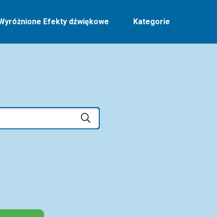
Wyróżnione Efekty dźwiękowe
Kategorie