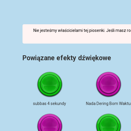
Nie jesteśmy właścicielami tej piosenki. Jeśli masz 
Powiązane efekty dźwiękowe
subbas 4 sekundy
Nada Dering Bom Waktu