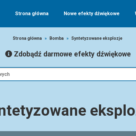
Strona główna
Nowe efekty dźwiękowe
Strona główna
»
Bomba
»
Syntetyzowane eksplozje
Zdobądź darmowe efekty dźwiękowe
ntetyzowane eksplo