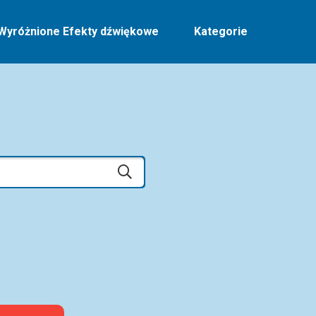
Wyróżnione Efekty dźwiękowe
Kategorie