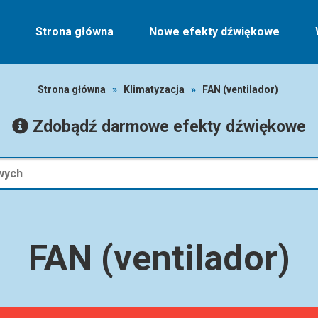
Strona główna
Nowe efekty dźwiękowe
Strona główna
»
Klimatyzacja
»
FAN (ventilador)
Zdobądź darmowe efekty dźwiękowe
FAN (ventilador)