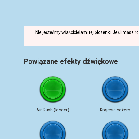
Nie jesteśmy właścicielami tej piosenki. Jeśli masz 
Powiązane efekty dźwiękowe
Air Rush (longer)
Krojenie nożem