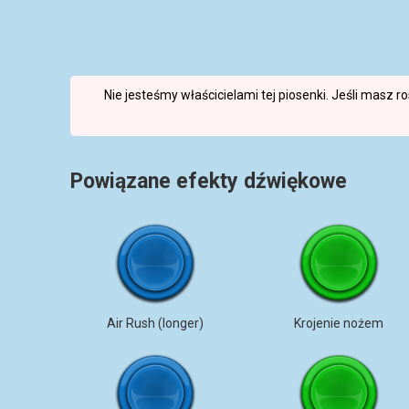
Nie jesteśmy właścicielami tej piosenki. Jeśli masz 
Powiązane efekty dźwiękowe
Air Rush (longer)
Krojenie nożem