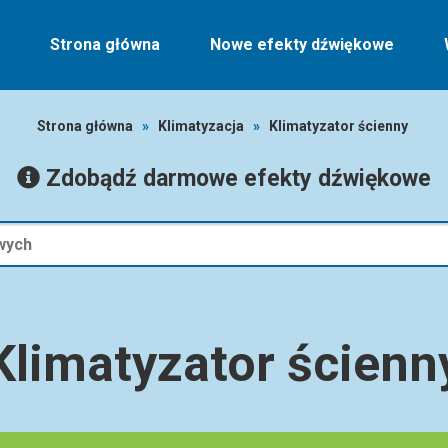
Strona główna
Nowe efekty dźwiękowe
Strona główna
»
Klimatyzacja
»
Klimatyzator ścienny
Zdobądź darmowe efekty dźwiękowe
Klimatyzator ścienn