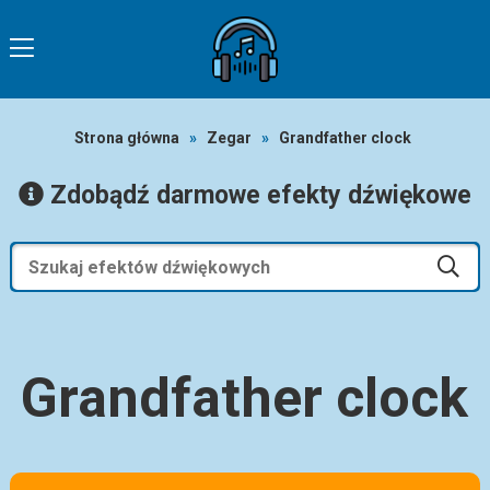
Strona główna
»
Zegar
»
Grandfather clock
Zdobądź darmowe efekty dźwiękowe
Grandfather clock