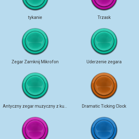
tykanie
Trzask
Zegar Zamknij Mikrofon
Uderzenie zegara
Antyczny zegar muzyczny z kukułką
Dramatic Ticking Clock