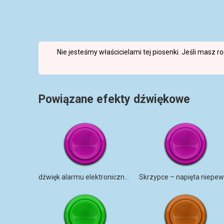
Nie jesteśmy właścicielami tej piosenki. Jeśli masz 
Powiązane efekty dźwiękowe
dźwięk alarmu elektronicznego