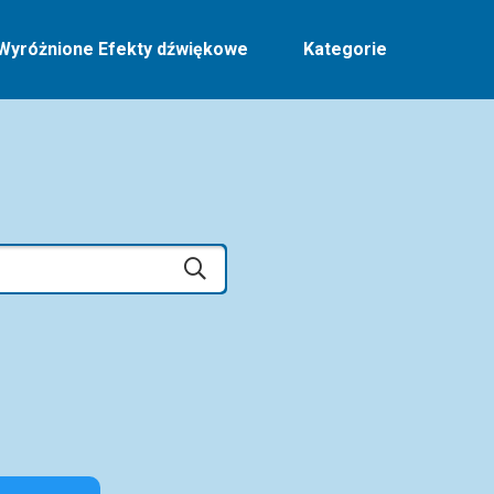
Wyróżnione Efekty dźwiękowe
Kategorie