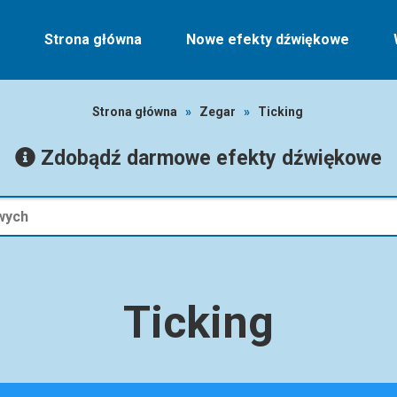
Strona główna
Nowe efekty dźwiękowe
Strona główna
»
Zegar
»
Ticking
Zdobądź darmowe efekty dźwiękowe
Ticking