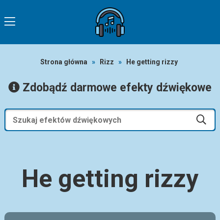
Strona główna
»
Rizz
»
He getting rizzy
Zdobądź darmowe efekty dźwiękowe
He getting rizzy