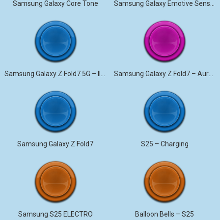
Samsung Galaxy Core Tone
Samsung Galaxy Emotive Sensation
Samsung Galaxy Z Fold7 5G – Illusionary
Samsung Galaxy Z Fold7 – Aurora
Samsung Galaxy Z Fold7
S25 – Charging
Samsung S25 ELECTRO
Balloon Bells – S25