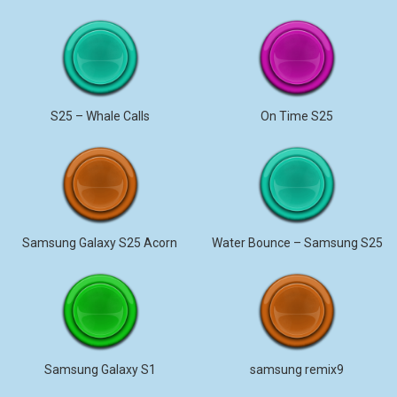
S25 – Whale Calls
On Time S25
Samsung Galaxy S25 Acorn
Water Bounce – Samsung S25
Samsung Galaxy S1
samsung remix9