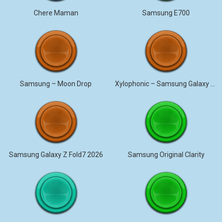
Chere Maman
Samsung E700
Samsung – Moon Drop
Xylophonic – Samsung Galaxy S26 Ultra
Samsung Galaxy Z Fold7 2026
Samsung Original Clarity