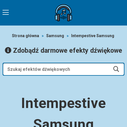
Strona główna
»
Samsung
»
Intempestive Samsung
Zdobądź darmowe efekty dźwiękowe
Intempestive
Samsung