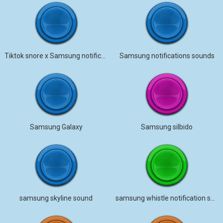
Tiktok snore x Samsung notification!
Samsung notifications sounds
Samsung Galaxy
Samsung silbido
samsung skyline sound
samsung whistle notification sound