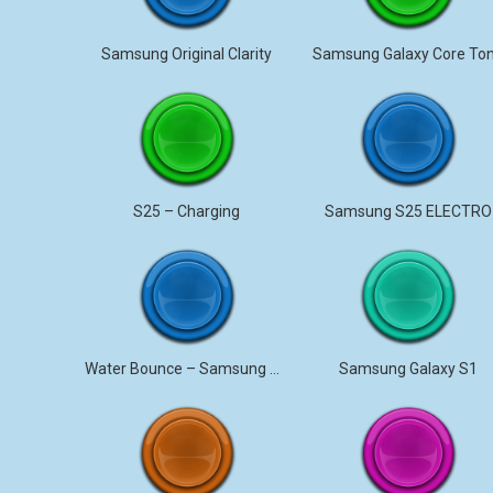
Samsung Original Clarity
Samsung Galaxy Core To
S25 – Charging
Samsung S25 ELECTRO
Water Bounce – Samsung S25
Samsung Galaxy S1