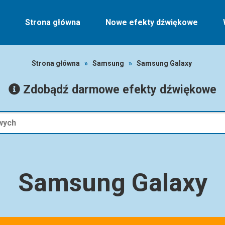
Strona główna
Nowe efekty dźwiękowe
Strona główna
»
Samsung
»
Samsung Galaxy
Zdobądź darmowe efekty dźwiękowe
Samsung Galaxy