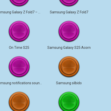
Samsung Galaxy Z Fold7 – Aurora
Samsung Galaxy Z Fold7
On Time S25
Samsung Galaxy S25 Acorn
Samsung notifications sounds
Samsung silbido