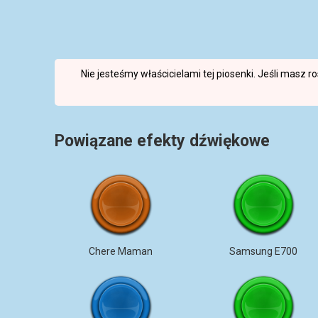
Nie jesteśmy właścicielami tej piosenki. Jeśli masz 
Powiązane efekty dźwiękowe
Chere Maman
Samsung E700