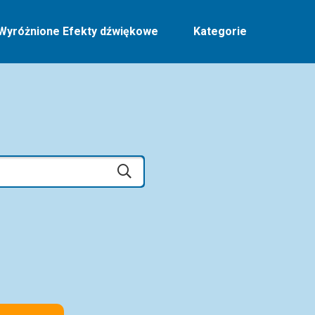
Wyróżnione Efekty dźwiękowe
Kategorie