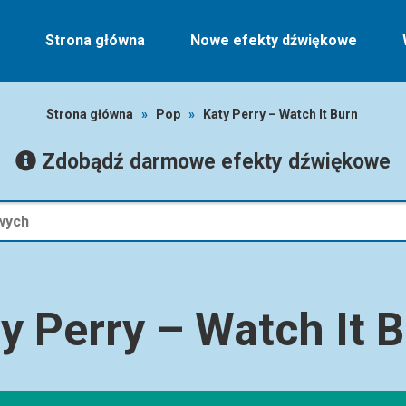
Strona główna
Nowe efekty dźwiękowe
Strona główna
»
Pop
»
Katy Perry – Watch It Burn
Zdobądź darmowe efekty dźwiękowe
y Perry – Watch It 