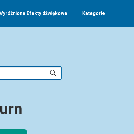
Wyróżnione Efekty dźwiękowe
Kategorie
Burn