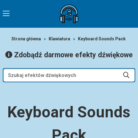
Strona główna
»
Klawiatura
»
Keyboard Sounds Pack
Zdobądź darmowe efekty dźwiękowe
Keyboard Sounds
Pack