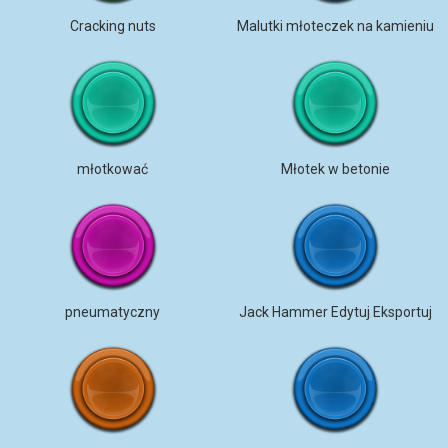
Cracking nuts
Malutki młoteczek na kamieniu
młotkować
Młotek w betonie
pneumatyczny
Jack Hammer Edytuj Eksportuj