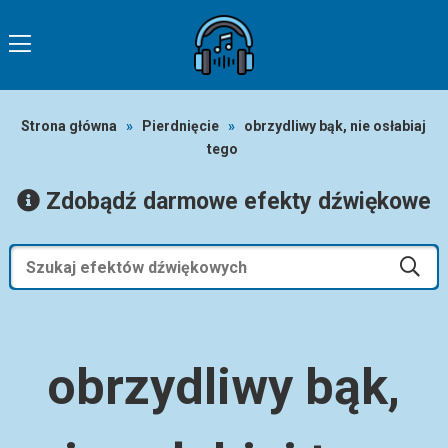
Strona główna
»
Pierdnięcie
»
obrzydliwy bąk, nie osłabiaj
tego
Zdobądź darmowe efekty dźwiękowe
obrzydliwy bąk,