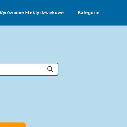
Wyróżnione Efekty dźwiękowe
Kategorie