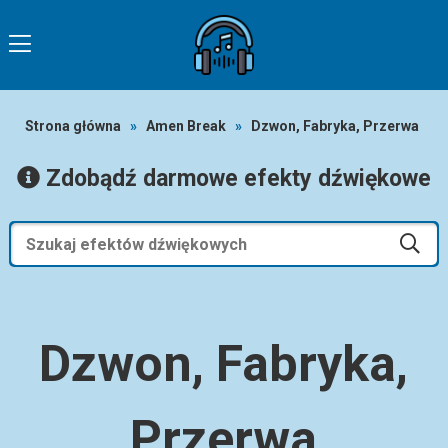
Strona główna
»
Amen Break
»
Dzwon, Fabryka, Przerwa
Zdobądź darmowe efekty dźwiękowe
Dzwon, Fabryka,
Przerwa