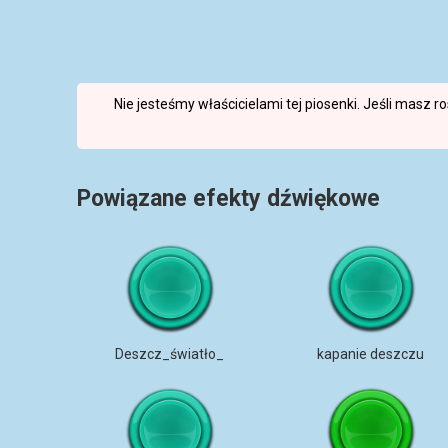
Nie jesteśmy właścicielami tej piosenki. Jeśli masz 
Powiązane efekty dźwiękowe
Deszcz_światło_
kapanie deszczu