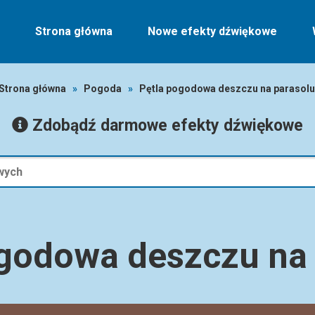
Strona główna
Nowe efekty dźwiękowe
Strona główna
»
Pogoda
»
Pętla pogodowa deszczu na parasolu
Zdobądź darmowe efekty dźwiękowe
ogodowa deszczu na 