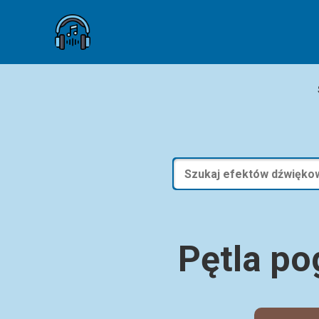
Pętla p