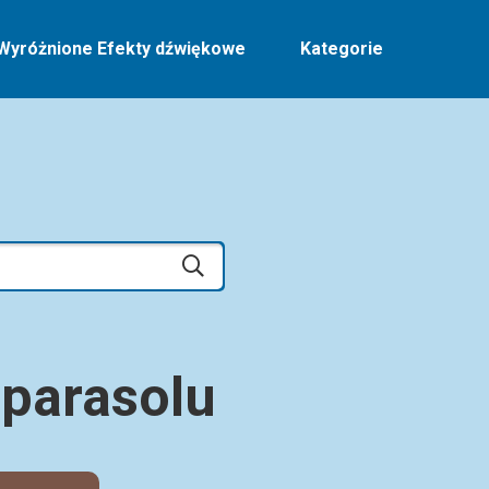
Wyróżnione Efekty dźwiękowe
Kategorie
parasolu