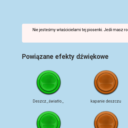
Nie jesteśmy właścicielami tej piosenki. Jeśli masz 
Powiązane efekty dźwiękowe
Deszcz_światło_
kapanie deszczu