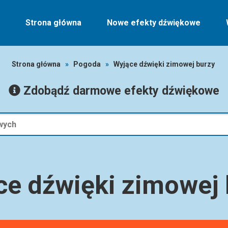
Strona główna
Nowe efekty dźwiękowe
Strona główna
»
Pogoda
»
Wyjące dźwięki zimowej burzy
Zdobądź darmowe efekty dźwiękowe
ce dźwięki zimowej 