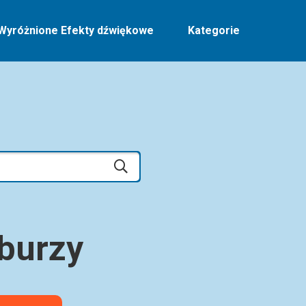
Wyróżnione Efekty dźwiękowe
Kategorie
burzy