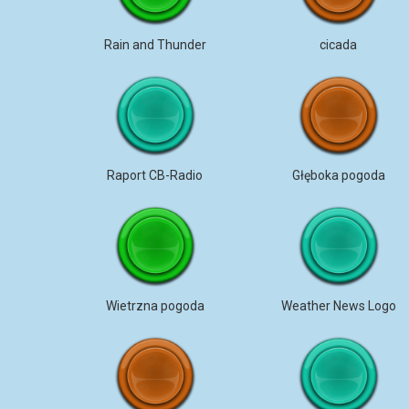
Rain and Thunder
cicada
Raport CB-Radio
Głęboka pogoda
Wietrzna pogoda
Weather News Logo