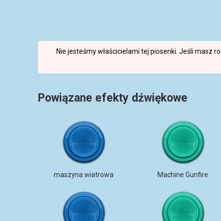
Nie jesteśmy właścicielami tej piosenki. Jeśli masz 
Powiązane efekty dźwiękowe
maszyna wiatrowa
Machine Gunfire