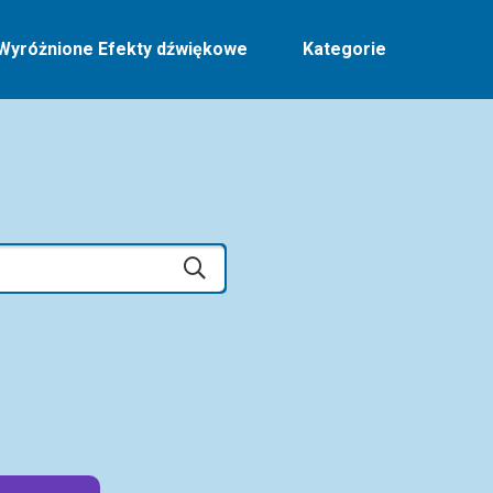
Wyróżnione Efekty dźwiękowe
Kategorie