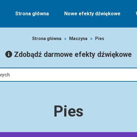
Strona główna
Nowe efekty dźwiękowe
Strona główna
»
Maszyna
»
Pies
Zdobądź darmowe efekty dźwiękowe
Pies