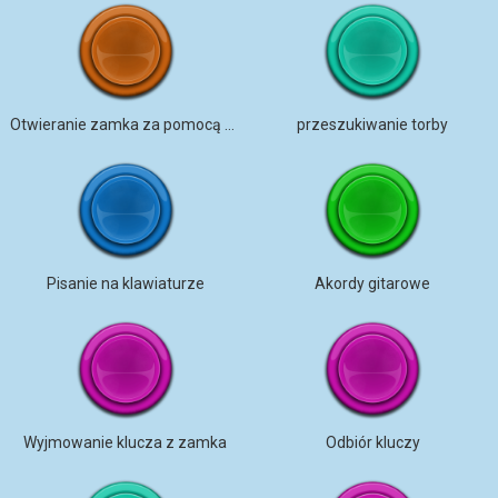
Otwieranie zamka za pomocą kluczy
przeszukiwanie torby
Pisanie na klawiaturze
Akordy gitarowe
Wyjmowanie klucza z zamka
Odbiór kluczy