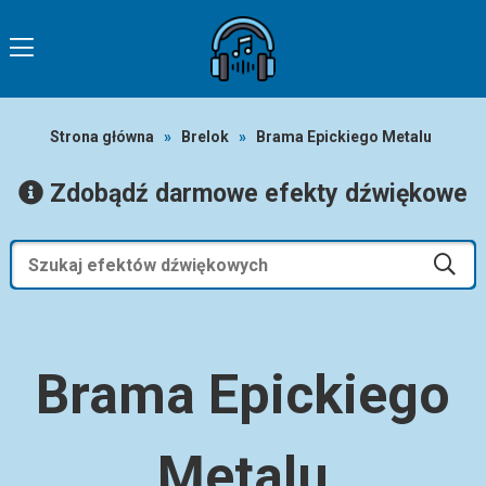
Strona główna
»
Brelok
»
Brama Epickiego Metalu
Zdobądź darmowe efekty dźwiękowe
Brama Epickiego
Metalu