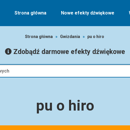
Strona główna
Nowe efekty dźwiękowe
Strona główna
»
Gwizdania
»
pu o hiro
Zdobądź darmowe efekty dźwiękowe
pu o hiro