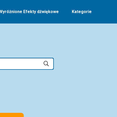
Wyróżnione Efekty dźwiękowe
Kategorie