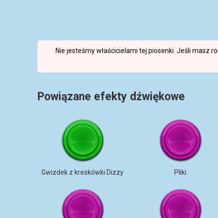
Nie jesteśmy właścicielami tej piosenki. Jeśli masz 
Powiązane efekty dźwiękowe
Gwizdek z kreskówki Dizzy
Pliki