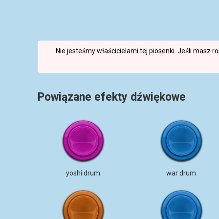
Nie jesteśmy właścicielami tej piosenki. Jeśli masz 
Powiązane efekty dźwiękowe
yoshi drum
war drum