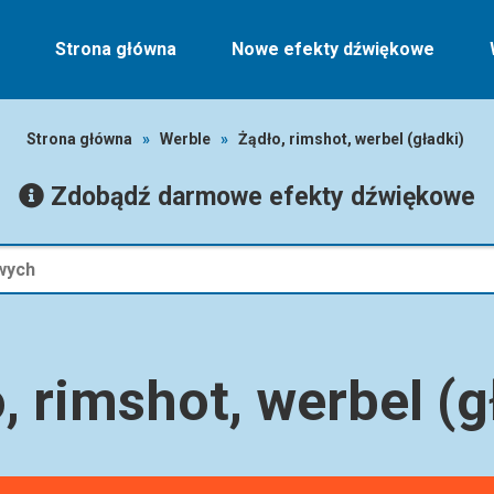
Strona główna
Nowe efekty dźwiękowe
Strona główna
»
Werble
»
Żądło, rimshot, werbel (gładki)
Zdobądź darmowe efekty dźwiękowe
, rimshot, werbel (g