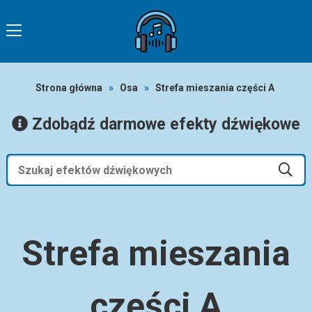
Strona główna
»
Osa
»
Strefa mieszania części A
Zdobądź darmowe efekty dźwiękowe
Strefa mieszania
części A