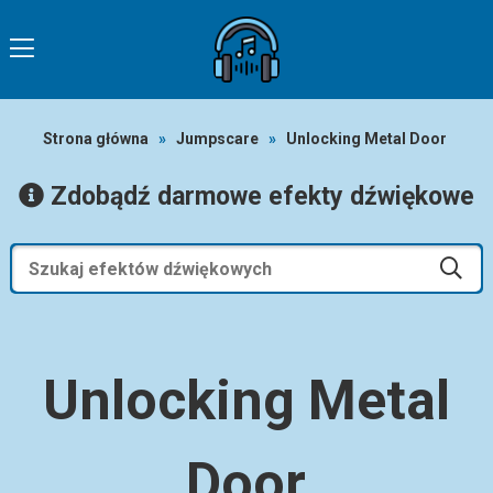
Strona główna
»
Jumpscare
»
Unlocking Metal Door
Zdobądź darmowe efekty dźwiękowe
Unlocking Metal
Door