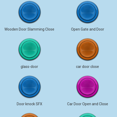
Wooden Door Slamming Close
Open Gate and Door
glass-door
car door close
Door knock SFX
Car Door Open and Close