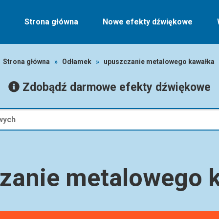
Strona główna
Nowe efekty dźwiękowe
Strona główna
»
Odłamek
»
upuszczanie metalowego kawałka
Zdobądź darmowe efekty dźwiękowe
zanie metalowego 