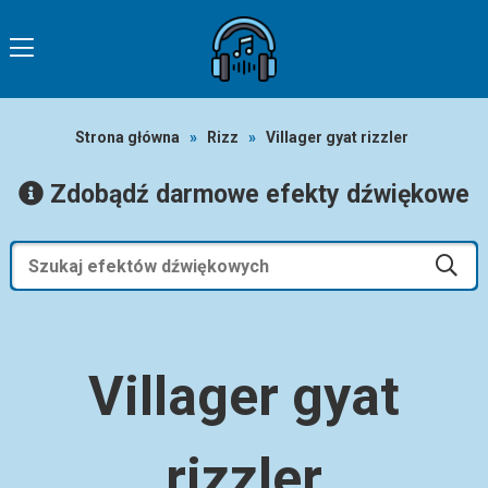
Strona główna
»
Rizz
»
Villager gyat rizzler
Zdobądź darmowe efekty dźwiękowe
Villager gyat
rizzler