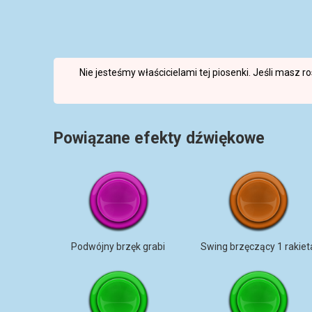
Nie jesteśmy właścicielami tej piosenki. Jeśli masz 
Powiązane efekty dźwiękowe
Podwójny brzęk grabi
Swing brzęczący 1 rakiet