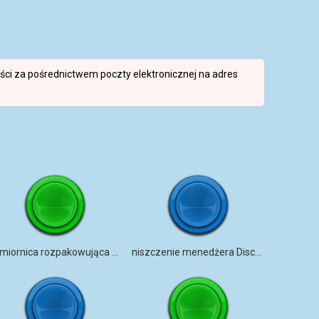
reści za pośrednictwem poczty elektronicznej na adres
ośmiornica rozpakowująca wannę owiniętą celofanem
niszczenie menedżera Discorda