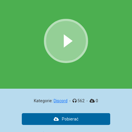
Kategorie:
Discord
-
562
-
0
Pobierać