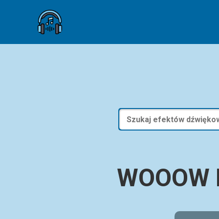
WOOOW L