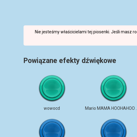
Nie jesteśmy właścicielami tej piosenki. Jeśli masz 
Powiązane efekty dźwiękowe
wowocd
Mario MAMA 