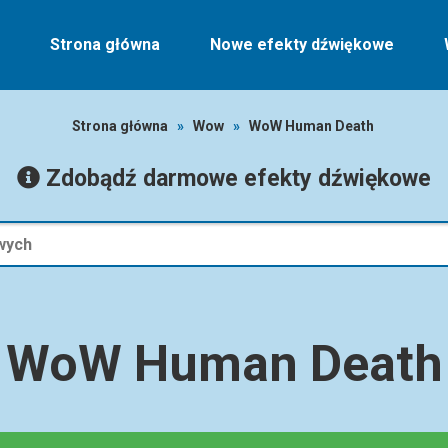
Strona główna
Nowe efekty dźwiękowe
Strona główna
»
Wow
»
WoW Human Death
Zdobądź darmowe efekty dźwiękowe
WoW Human Death