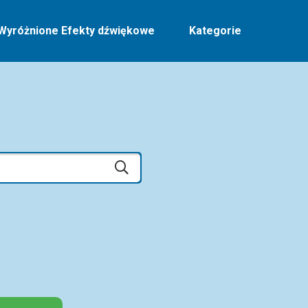
Wyróżnione Efekty dźwiękowe
Kategorie