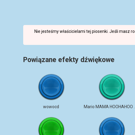
Nie jesteśmy właścicielami tej piosenki. Jeśli masz 
Powiązane efekty dźwiękowe
wowocd
Mario MAMA 