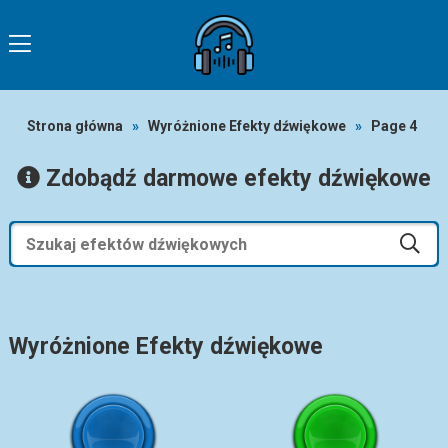
Strona główna
»
Wyróżnione Efekty dźwiękowe
»
Page 4
Zdobądź darmowe efekty dźwiękowe
Wyróżnione Efekty dźwiękowe