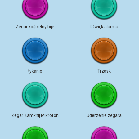
Zegar kościelny bije
Dźwięk alarmu
tykanie
Trzask
Zegar Zamknij Mikrofon
Uderzenie zegara