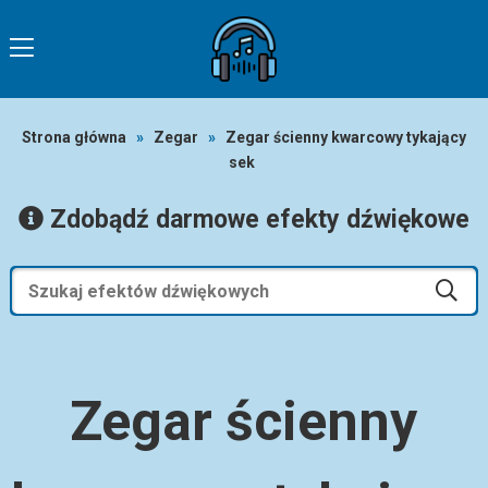
Strona główna
»
Zegar
»
Zegar ścienny kwarcowy tykający
sek
Zdobądź darmowe efekty dźwiękowe
Zegar ścienny