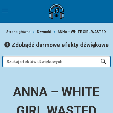
Strona główna
»
Dzwonki
»
ANNA – WHITE GIRL WASTED
Zdobądź darmowe efekty dźwiękowe
ANNA – WHITE
GIRL WASTED