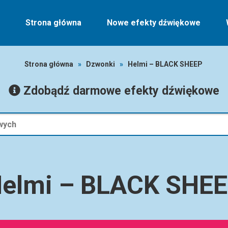
Strona główna
Nowe efekty dźwiękowe
Strona główna
»
Dzwonki
»
Helmi – BLACK SHEEP
Zdobądź darmowe efekty dźwiękowe
elmi – BLACK SHE