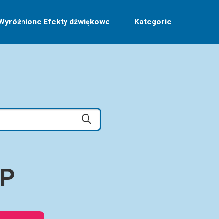
Wyróżnione Efekty dźwiękowe
Kategorie
EP