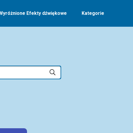
Wyróżnione Efekty dźwiękowe
Kategorie