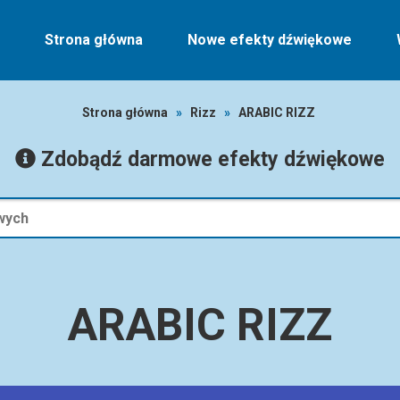
Strona główna
Nowe efekty dźwiękowe
Strona główna
»
Rizz
»
ARABIC RIZZ
Zdobądź darmowe efekty dźwiękowe
ARABIC RIZZ