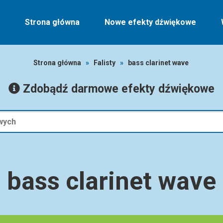
Strona główna
Nowe efekty dźwiękowe
Strona główna
»
Falisty
»
bass clarinet wave
Zdobądź darmowe efekty dźwiękowe
bass clarinet wave