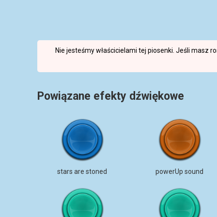
Nie jesteśmy właścicielami tej piosenki. Jeśli masz 
Powiązane efekty dźwiękowe
stars are stoned
powerUp sound