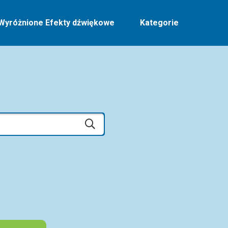
Wyróżnione Efekty dźwiękowe
Kategorie