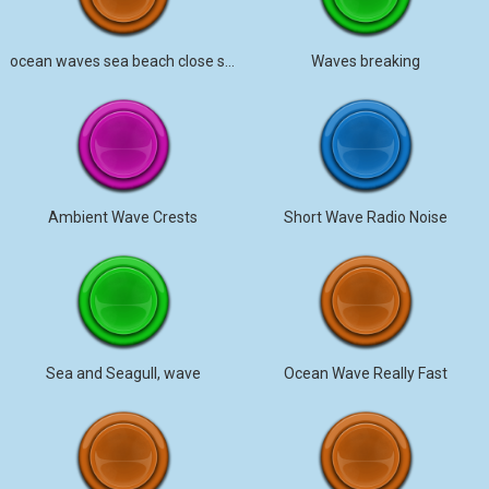
ocean waves sea beach close stereo
Waves breaking
Ambient Wave Crests
Short Wave Radio Noise
Sea and Seagull, wave
Ocean Wave Really Fast