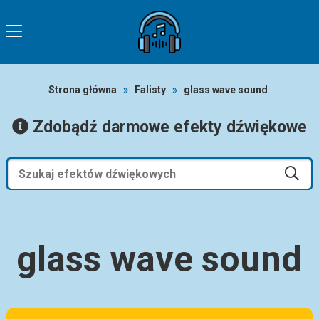
Strona główna
»
Falisty
»
glass wave sound
Zdobądź darmowe efekty dźwiękowe
glass wave sound