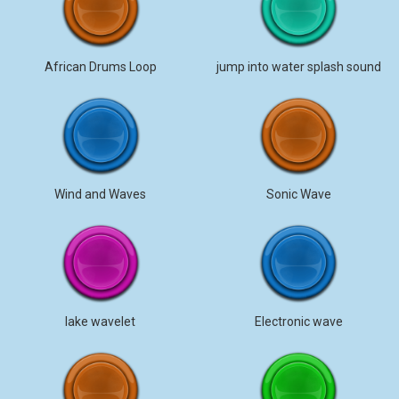
African Drums Loop
jump into water splash sound
Wind and Waves
Sonic Wave
lake wavelet
Electronic wave