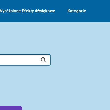
Wyróżnione Efekty dźwiękowe
Kategorie