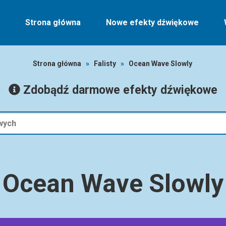
Strona główna
Nowe efekty dźwiękowe
Strona główna
»
Falisty
»
Ocean Wave Slowly
Zdobądź darmowe efekty dźwiękowe
Ocean Wave Slowly