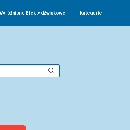
Wyróżnione Efekty dźwiękowe
Kategorie