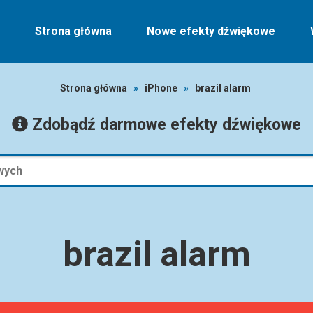
Strona główna
Nowe efekty dźwiękowe
Strona główna
»
iPhone
»
brazil alarm
Zdobądź darmowe efekty dźwiękowe
brazil alarm