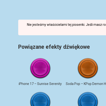
Nie jesteśmy właścicielami tej piosenki. Jeśli masz 
Powiązane efekty dźwiękowe
iPhone 17 – Sunrise Serenity