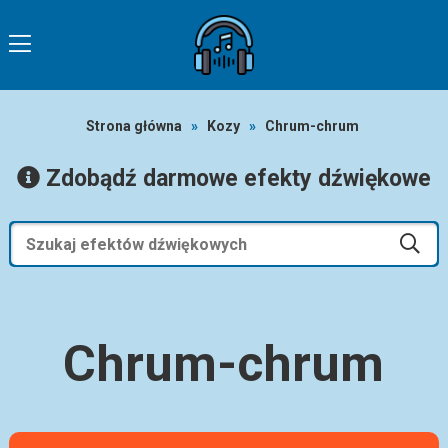
Strona główna
»
Kozy
»
Chrum-chrum
Zdobądź darmowe efekty dźwiękowe
Chrum-chrum